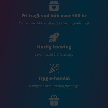
Fri fragt ved køb over 499 kr
Ordrer over 499 kr vil alltid give dig gratis fragt
Hurtig levering
Leveringstid 2-3 hverdage
Tryg e-handel
Vi tilbyder sikre betalingsløsninger