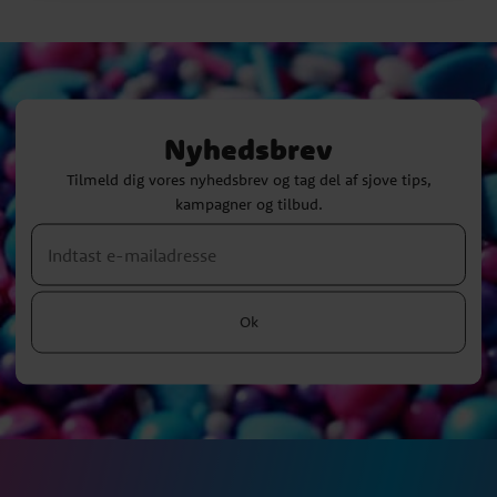
Nyhedsbrev
Tilmeld dig vores nyhedsbrev og tag del af sjove tips,
kampagner og tilbud.
Ok