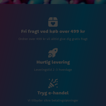
Fri fragt ved køb over 499 kr
Ordrer over 499 kr vil alltid give dig gratis fragt
Hurtig levering
Leveringstid 2-3 hverdage
Tryg e-handel
Vi tilbyder sikre betalingsløsninger