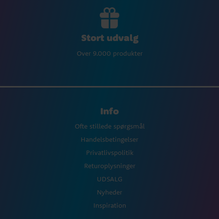
Stort udvalg
Over 9.000 produkter
Info
Ofte stillede spørgsmål
Handelsbetingelser
Privatlivspolitik
Returoplysninger
UDSALG
Nyheder
Inspiration