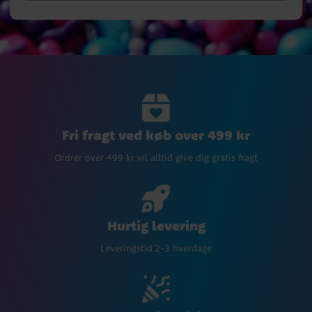
Fri fragt ved køb over 499 kr
Ordrer over 499 kr vil alltid give dig gratis fragt
Hurtig levering
Leveringstid 2-3 hverdage