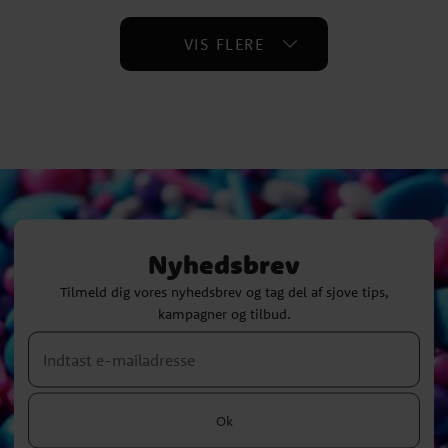
VIS FLERE
Nyhedsbrev
Tilmeld dig vores nyhedsbrev og tag del af sjove tips,
kampagner og tilbud.
Ok