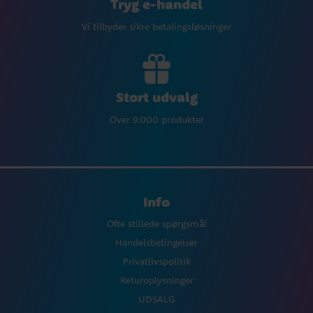
Tryg e-handel
Vi tilbyder sikre betalingsløsninger
Stort udvalg
Over 9.000 produkter
Info
Ofte stillede spørgsmål
Handelsbetingelser
Privatlivspolitik
Returoplysninger
UDSALG