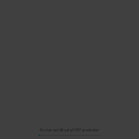
Du har set 36 ud af 1317 produkter