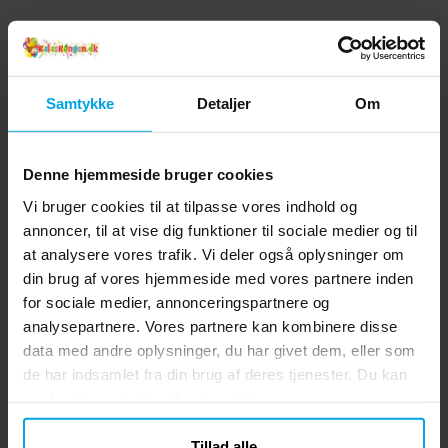
Samtykke
Detaljer
Om
Denne hjemmeside bruger cookies
Vi bruger cookies til at tilpasse vores indhold og
annoncer, til at vise dig funktioner til sociale medier og til
at analysere vores trafik. Vi deler også oplysninger om
din brug af vores hjemmeside med vores partnere inden
for sociale medier, annonceringspartnere og
analysepartnere. Vores partnere kan kombinere disse
data med andre oplysninger, du har givet dem, eller som
de har indsamlet fra din brug af deres tjenester. Du kan
ændre dit samtykke til enhver tid.
Tillad alle