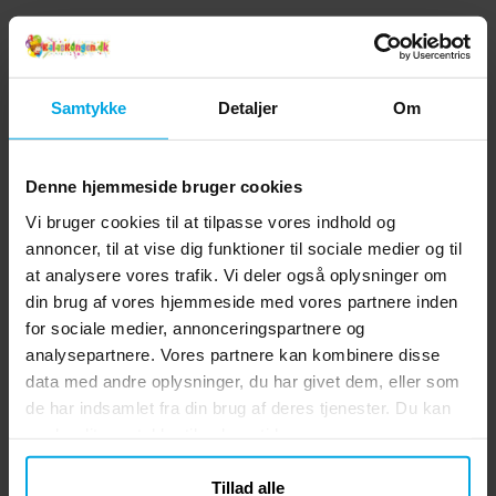
Samtykke
Detaljer
Om
Denne hjemmeside bruger cookies
Vi bruger cookies til at tilpasse vores indhold og
annoncer, til at vise dig funktioner til sociale medier og til
at analysere vores trafik. Vi deler også oplysninger om
din brug af vores hjemmeside med vores partnere inden
for sociale medier, annonceringspartnere og
analysepartnere. Vores partnere kan kombinere disse
data med andre oplysninger, du har givet dem, eller som
de har indsamlet fra din brug af deres tjenester. Du kan
ændre dit samtykke til enhver tid.
Tillad alle