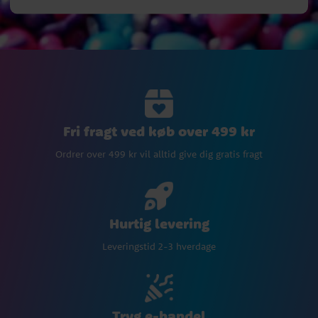
Fri fragt ved køb over 499 kr
Ordrer over 499 kr vil alltid give dig gratis fragt
Hurtig levering
Leveringstid 2-3 hverdage
Tryg e-handel