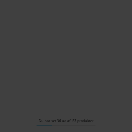
Du har set 36 ud af 137 produkter