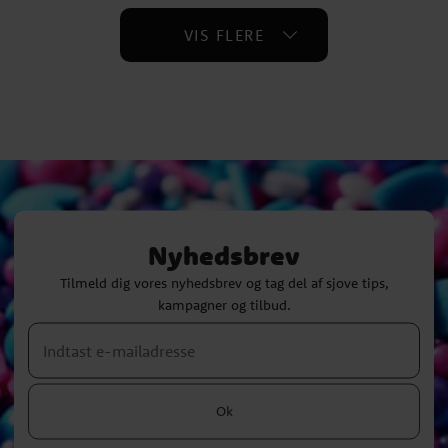
VIS FLERE
Nyhedsbrev
Tilmeld dig vores nyhedsbrev og tag del af sjove tips,
kampagner og tilbud.
Ok