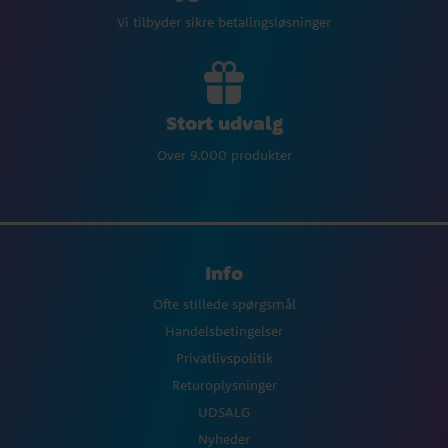
Vi tilbyder sikre betalingsløsninger
Stort udvalg
Over 9.000 produkter
Info
Ofte stillede spørgsmål
Handelsbetingelser
Privatlivspolitik
Returoplysninger
UDSALG
Nyheder