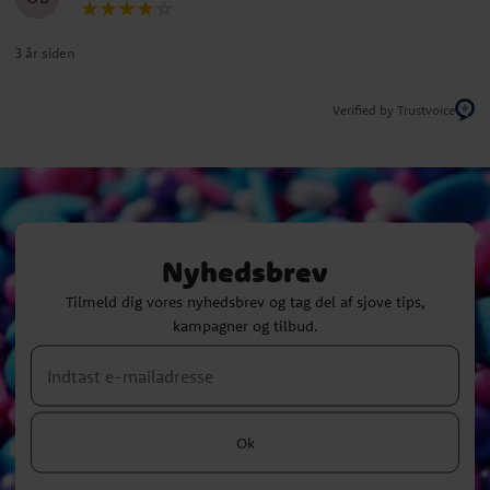
3 år siden
Verified by Trustvoice
Nyhedsbrev
Tilmeld dig vores nyhedsbrev og tag del af sjove tips,
kampagner og tilbud.
Ok