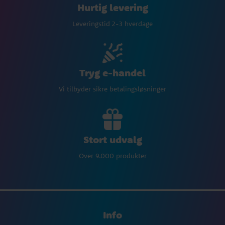
Hurtig levering
Leveringstid 2-3 hverdage
Tryg e-handel
Vi tilbyder sikre betalingsløsninger
Stort udvalg
Over 9.000 produkter
Info