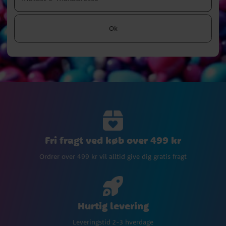
Ok
Fri fragt ved køb over 499 kr
Ordrer over 499 kr vil alltid give dig gratis fragt
Hurtig levering
Leveringstid 2-3 hverdage