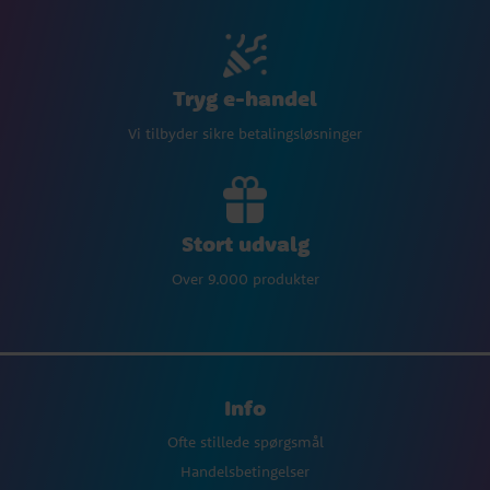
Tryg e-handel
Vi tilbyder sikre betalingsløsninger
Stort udvalg
Over 9.000 produkter
Info
Ofte stillede spørgsmål
Handelsbetingelser