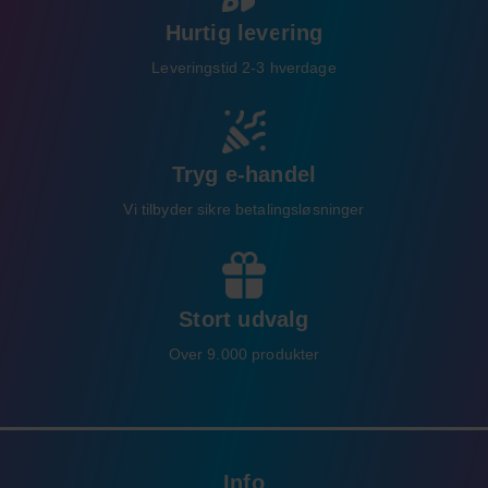
Hurtig levering
Leveringstid 2-3 hverdage
Tryg e-handel
Vi tilbyder sikre betalingsløsninger
Stort udvalg
Over 9.000 produkter
Info