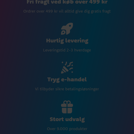
Fri fragt ved køb over 499 kr
Ordrer over 499 kr vil alltid give dig gratis fragt
Hurtig levering
Leveringstid 2-3 hverdage
Tryg e-handel
Vi tilbyder sikre betalingsløsninger
Stort udvalg
Over 9.000 produkter