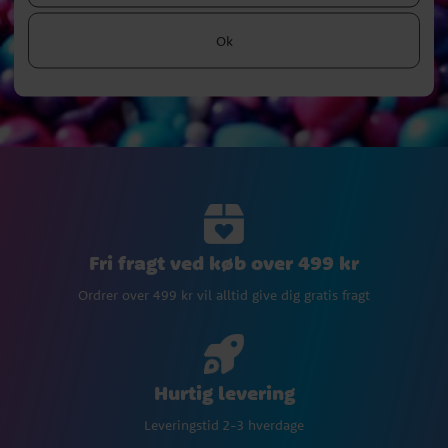
Ok
Fri fragt ved køb over 499 kr
Ordrer over 499 kr vil alltid give dig gratis fragt
Hurtig levering
Leveringstid 2-3 hverdage