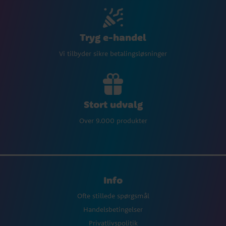
Tryg e-handel
Vi tilbyder sikre betalingsløsninger
Stort udvalg
Over 9.000 produkter
Info
Ofte stillede spørgsmål
Handelsbetingelser
Privatlivspolitik