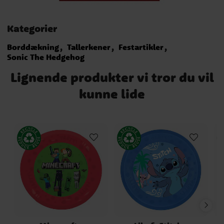
Kategorier
Borddækning
Tallerkener
Festartikler
Sonic The Hedgehog
Lignende produkter vi tror du vil
kunne lide