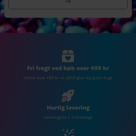
Ok
Fri fragt ved køb over 499 kr
Ordrer over 499 kr vil alltid give dig gratis fragt
Hurtig levering
Leveringstid 2-3 hverdage