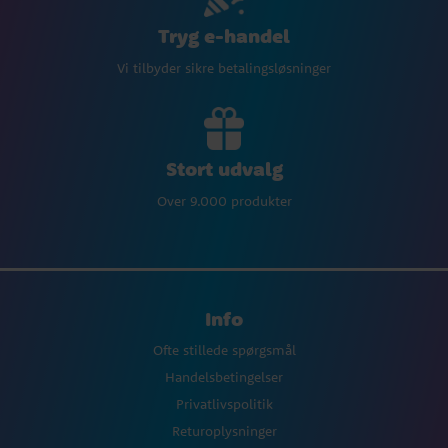
Tryg e-handel
Vi tilbyder sikre betalingsløsninger
Stort udvalg
Over 9.000 produkter
Info
Ofte stillede spørgsmål
Handelsbetingelser
Privatlivspolitik
Returoplysninger