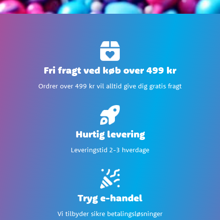
Fri fragt ved køb over 499 kr
Ordrer over 499 kr vil alltid give dig gratis fragt
Hurtig levering
Leveringstid 2-3 hverdage
Tryg e-handel
Vi tilbyder sikre betalingsløsninger