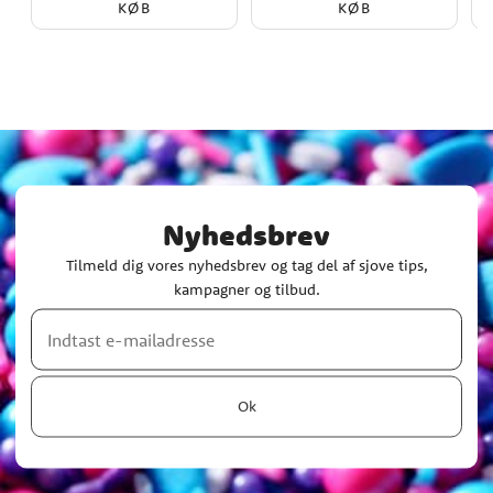
KØB
KØB
Nyhedsbrev
Tilmeld dig vores nyhedsbrev og tag del af sjove tips,
kampagner og tilbud.
Ok