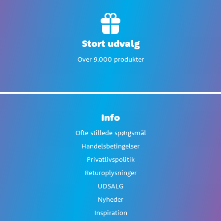
Stort udvalg
Over 9.000 produkter
Info
Ofte stillede spørgsmål
Handelsbetingelser
Privatlivspolitik
Returoplysninger
UDSALG
Nyheder
Inspiration