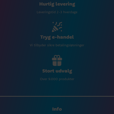
Hurtig levering
Leveringstid 2-3 hverdage
Tryg e-handel
Vi tilbyder sikre betalingsløsninger
Stort udvalg
Over 9.000 produkter
Info