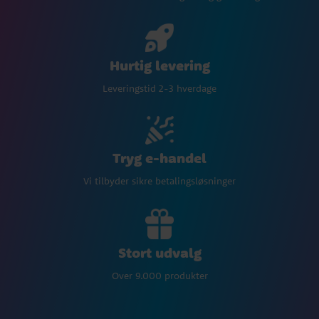
Hurtig levering
Leveringstid 2-3 hverdage
Tryg e-handel
Vi tilbyder sikre betalingsløsninger
Stort udvalg
Over 9.000 produkter