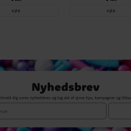
KØB
KØB
Nyhedsbrev
ilmeld dig vores nyhedsbrev og tag del af sjove tips, kampagner og tilbu