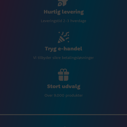
Hurtig levering
Leveringstid 2-3 hverdage
Tryg e-handel
Vi tilbyder sikre betalingsløsninger
Stort udvalg
Over 9.000 produkter