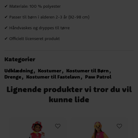
✔ Materiale: 100 % polyester
✔ Passer til børn i alderen 2-3 år (92-98 cm)
✔ Håndvaskes og dryppes til tørre
✔ Officielt licenseret produkt
Kategorier
Udklædning
Kostumer
Kostumer til Børn
Drenge
Kostumer til Fastelavn
Paw Patrol
Lignende produkter vi tror du vil
kunne lide