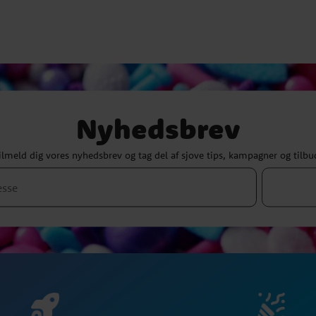
Nyhedsbrev
ilmeld dig vores nyhedsbrev og tag del af sjove tips, kampagner og tilbu