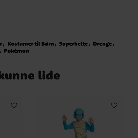
r
Kostumer til Børn
Superhelte
Drenge
Pokémon
 kunne lide