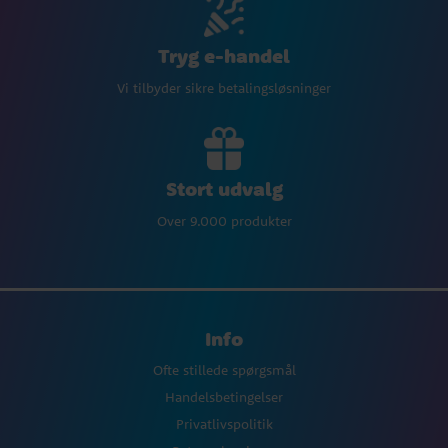
Tryg e-handel
Vi tilbyder sikre betalingsløsninger
Stort udvalg
Over 9.000 produkter
Info
Ofte stillede spørgsmål
Handelsbetingelser
Privatlivspolitik