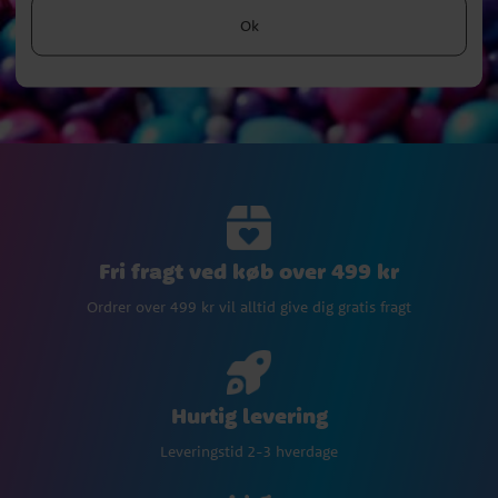
Ok
Fri fragt ved køb over 499 kr
Ordrer over 499 kr vil alltid give dig gratis fragt
Hurtig levering
Leveringstid 2-3 hverdage