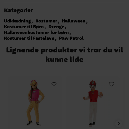
Kategorier
Udklædning
Kostumer
Halloween
Kostumer til Børn
Drenge
Halloweenkostumer for børn
Kostumer til Fastelavn
Paw Patrol
Lignende produkter vi tror du vil
kunne lide