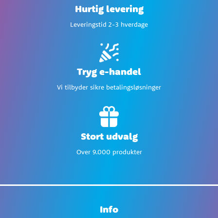
Hurtig levering
Leveringstid 2-3 hverdage
Tryg e-handel
Vi tilbyder sikre betalingsløsninger
Stort udvalg
Over 9.000 produkter
Info