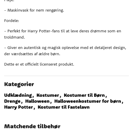
- Maskinvask for nem rengøring.
Fordele:
- Perfekt for Harry Potter-fans til at leve deres drømme som en
troldmand.
- Giver en autentisk og magisk oplevelse med et detaljeret design,
der værdsættes af ældre børn.
Dette er et officielt licenseret produkt.
Kategorier
Udklædning
Kostumer
Kostumer til Børn
Drenge
Halloween
Halloweenkostumer for børn
Harry Potter
Kostumer til Fastelavn
Matchende tilbehør