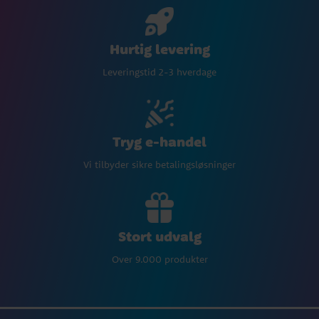
Hurtig levering
Leveringstid 2-3 hverdage
Tryg e-handel
Vi tilbyder sikre betalingsløsninger
Stort udvalg
Over 9.000 produkter