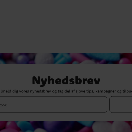
Nyhedsbrev
ilmeld dig vores nyhedsbrev og tag del af sjove tips, kampagner og tilbu