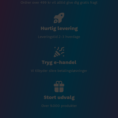
Ordrer over 499 kr vil alltid give dig gratis fragt
Hurtig levering
Leveringstid 2-3 hverdage
Tryg e-handel
Vi tilbyder sikre betalingsløsninger
Stort udvalg
Over 9.000 produkter