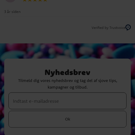
3 år siden
Verified by Trustvoice
Nyhedsbrev
Tilmeld dig vores nyhedsbrev og tag del af sjove tips,
kampagner og tilbud.
Ok