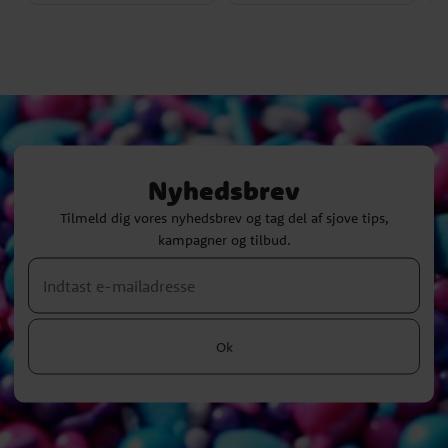
Nyhedsbrev
Tilmeld dig vores nyhedsbrev og tag del af sjove tips,
kampagner og tilbud.
Ok