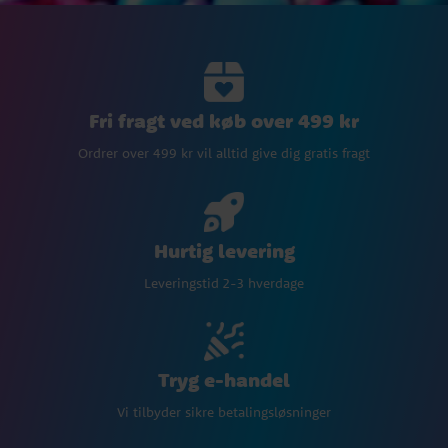
Fri fragt ved køb over 499 kr
Ordrer over 499 kr vil alltid give dig gratis fragt
Hurtig levering
Leveringstid 2-3 hverdage
Tryg e-handel
Vi tilbyder sikre betalingsløsninger