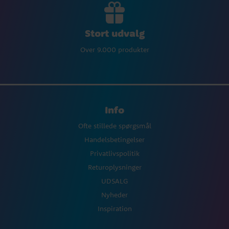
Stort udvalg
Over 9.000 produkter
Info
Ofte stillede spørgsmål
Handelsbetingelser
Privatlivspolitik
Returoplysninger
UDSALG
Nyheder
Inspiration