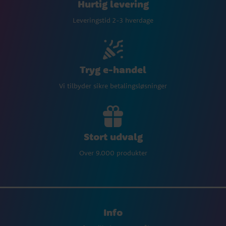
Hurtig levering
Leveringstid 2-3 hverdage
Tryg e-handel
Vi tilbyder sikre betalingsløsninger
Stort udvalg
Over 9.000 produkter
Info