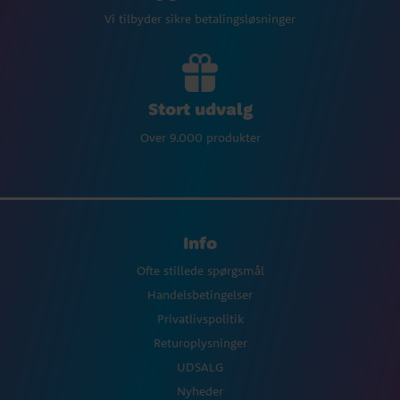
Vi tilbyder sikre betalingsløsninger
Stort udvalg
Over 9.000 produkter
Info
Ofte stillede spørgsmål
Handelsbetingelser
Privatlivspolitik
Returoplysninger
UDSALG
Nyheder