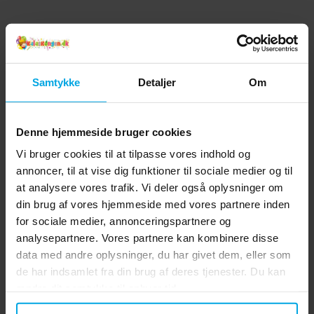
Samtykke
Detaljer
Om
Denne hjemmeside bruger cookies
Vi bruger cookies til at tilpasse vores indhold og
annoncer, til at vise dig funktioner til sociale medier og til
at analysere vores trafik. Vi deler også oplysninger om
din brug af vores hjemmeside med vores partnere inden
for sociale medier, annonceringspartnere og
analysepartnere. Vores partnere kan kombinere disse
data med andre oplysninger, du har givet dem, eller som
de har indsamlet fra din brug af deres tjenester. Du kan
ændre dit samtykke til enhver tid.