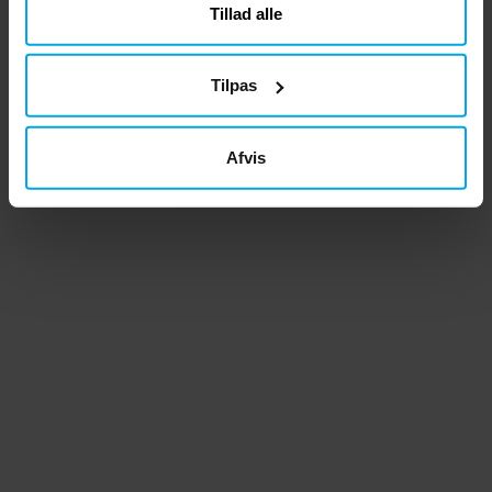
Tillad alle
Tilpas
Afvis