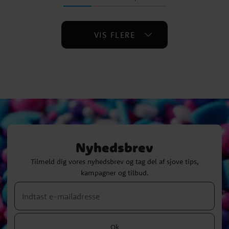
VIS FLERE
Nyhedsbrev
Tilmeld dig vores nyhedsbrev og tag del af sjove tips,
kampagner og tilbud.
Ok