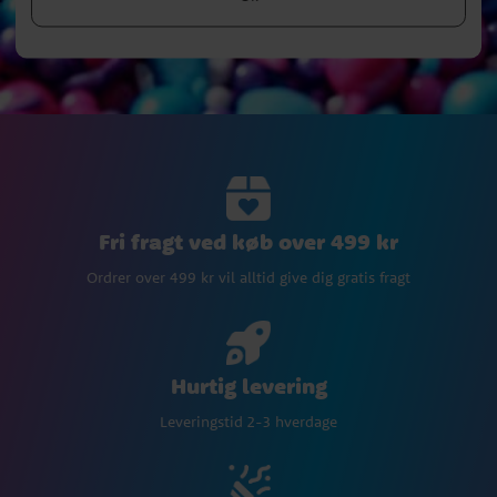
Fri fragt ved køb over 499 kr
Ordrer over 499 kr vil alltid give dig gratis fragt
Hurtig levering
Leveringstid 2-3 hverdage