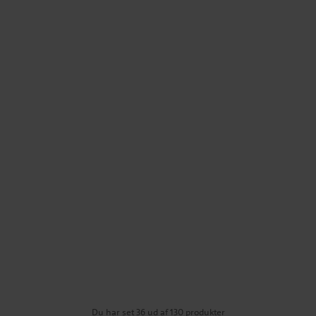
Du har set 36 ud af 130 produkter