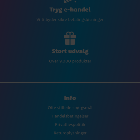
Tryg e-handel
Vi tilbyder sikre betalingsløsninger
Stort udvalg
Over 9.000 produkter
Info
Ofte stillede spørgsmål
Handelsbetingelser
Privatlivspolitik
Returoplysninger