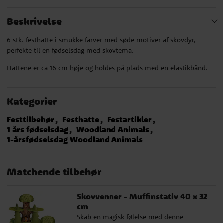
Beskrivelse
6 stk. festhatte i smukke farver med søde motiver af skovdyr,
perfekte til en fødselsdag med skovtema.
Hattene er ca 16 cm høje og holdes på plads med en elastikbånd.
Kategorier
Festtilbehør
Festhatte
Festartikler
1 års fødselsdag
Woodland Animals
1-årsfødselsdag Woodland Animals
Matchende tilbehør
Skovvenner - Muffinstativ 40 x 32
cm
Skab en magisk følelse med denne