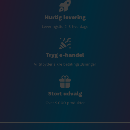
Hurtig levering
Leveringstid 2-3 hverdage
Tryg e-handel
Vi tilbyder sikre betalingsløsninger
Stort udvalg
Over 9.000 produkter