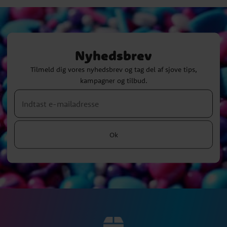
Nyhedsbrev
Tilmeld dig vores nyhedsbrev og tag del af sjove tips,
kampagner og tilbud.
Ok