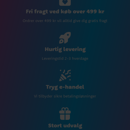
Fri fragt ved køb over 499 kr
Ordrer over 499 kr vil alltid give dig gratis fragt
Hurtig levering
Leveringstid 2-3 hverdage
Tryg e-handel
Vi tilbyder sikre betalingsløsninger
Stort udvalg