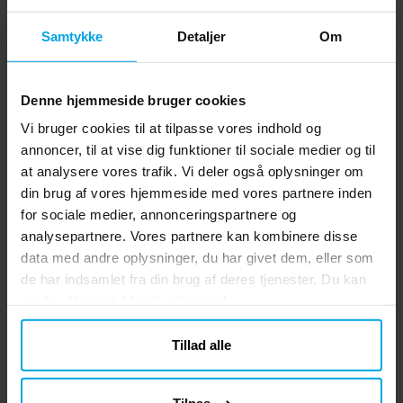
Samtykke
Detaljer
Om
Denne hjemmeside bruger cookies
Vi bruger cookies til at tilpasse vores indhold og
annoncer, til at vise dig funktioner til sociale medier og til
at analysere vores trafik. Vi deler også oplysninger om
din brug af vores hjemmeside med vores partnere inden
for sociale medier, annonceringspartnere og
analysepartnere. Vores partnere kan kombinere disse
data med andre oplysninger, du har givet dem, eller som
de har indsamlet fra din brug af deres tjenester. Du kan
ændre dit samtykke til enhver tid.
Tillad alle