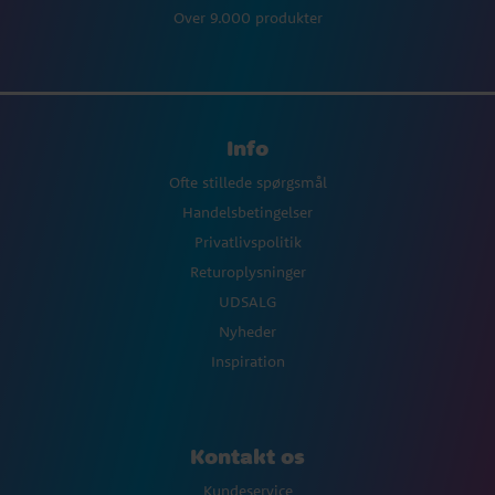
Over 9.000 produkter
Info
Ofte stillede spørgsmål
Handelsbetingelser
Privatlivspolitik
Returoplysninger
UDSALG
Nyheder
Inspiration
Kontakt os
Kundeservice