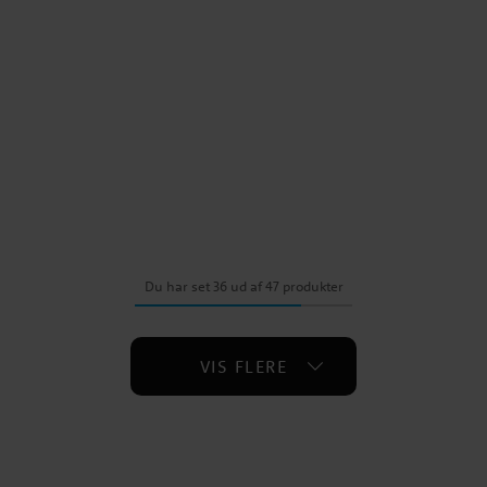
Du har set 36 ud af 47 produkter
VIS FLERE