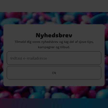
Nyhedsbrev
Tilmeld dig vores nyhedsbrev og tag del af sjove tips,
kampagner og tilbud.
Ok