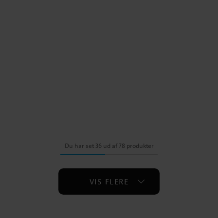
Du har set 36 ud af 78 produkter
VIS FLERE