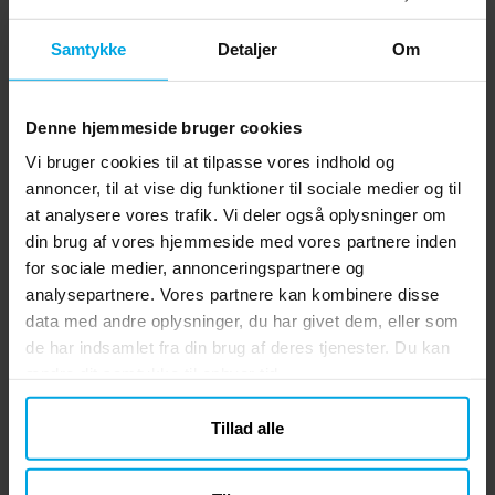
Samtykke
Detaljer
Om
Denne hjemmeside bruger cookies
Vi bruger cookies til at tilpasse vores indhold og
annoncer, til at vise dig funktioner til sociale medier og til
at analysere vores trafik. Vi deler også oplysninger om
din brug af vores hjemmeside med vores partnere inden
for sociale medier, annonceringspartnere og
analysepartnere. Vores partnere kan kombinere disse
data med andre oplysninger, du har givet dem, eller som
de har indsamlet fra din brug af deres tjenester. Du kan
ændre dit samtykke til enhver tid.
Tillad alle