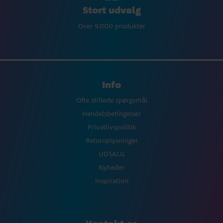
Stort udvalg
Over 9.000 produkter
Info
Ofte stillede spørgsmål
Handelsbetingelser
Privatlivspolitik
Returoplysninger
UDSALG
Nyheder
Inspiration