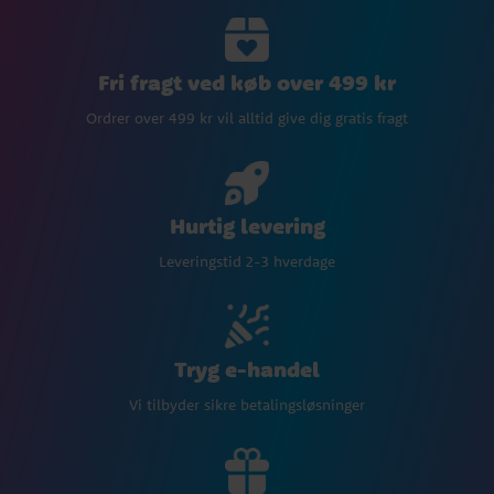
Fri fragt ved køb over 499 kr
Ordrer over 499 kr vil alltid give dig gratis fragt
Hurtig levering
Leveringstid 2-3 hverdage
Tryg e-handel
Vi tilbyder sikre betalingsløsninger