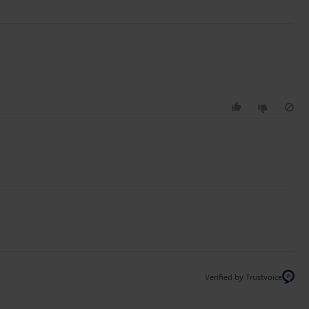
Verified by Trustvoice