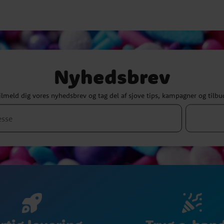
Nyhedsbrev
ilmeld dig vores nyhedsbrev og tag del af sjove tips, kampagner og tilbu