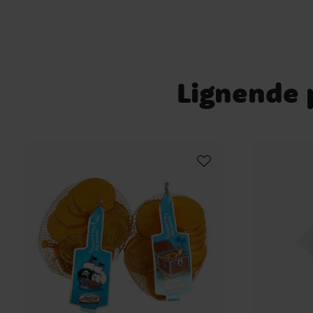
Lignende p