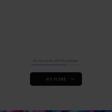
Du har set 36 ud af 51 produkter
VIS FLERE