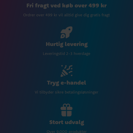
Fri fragt ved køb over 499 kr
Ordrer over 499 kr vil alltid give dig gratis fragt
Hurtig levering
Leveringstid 2-3 hverdage
Tryg e-handel
Vi tilbyder sikre betalingsløsninger
Stort udvalg
Over 9.000 produkter