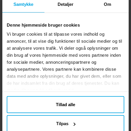
Samtykke
Detaljer
Om
Denne hjemmeside bruger cookies
Vi bruger cookies til at tilpasse vores indhold og
annoncer, til at vise dig funktioner til sociale medier og til
at analysere vores trafik. Vi deler også oplysninger om
din brug af vores hjemmeside med vores partnere inden
for sociale medier, annonceringspartnere og
analysepartnere. Vores partnere kan kombinere disse
data med andre oplysninger, du har givet dem, eller som
de har indsamlet fra din brug af deres tjenester. Du kan
ændre dit samtykke til enhver tid.
Tillad alle
Tilpas