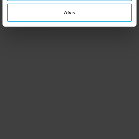
Afvis