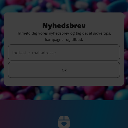
Nyhedsbrev
Tilmeld dig vores nyhedsbrev og tag del af sjove tips,
kampagner og tilbud.
Ok