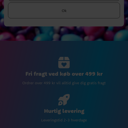
Ok
Fri fragt ved køb over 499 kr
Ordrer over 499 kr vil alltid give dig gratis fragt
Hurtig levering
Leveringstid 2-3 hverdage