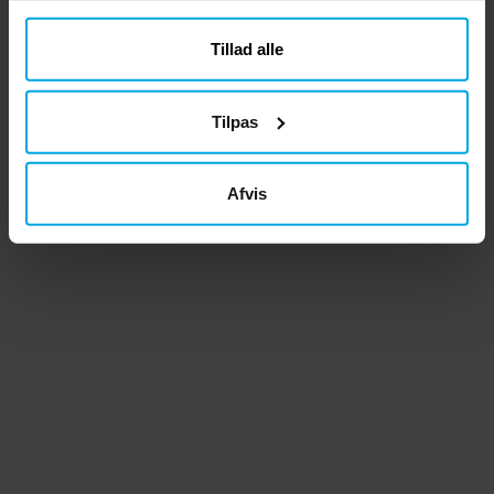
Tillad alle
Tilpas
Afvis