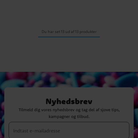
Du har set 13 ud af 13 produkter
Nyhedsbrev
Tilmeld dig vores nyhedsbrev og tag del af sjove tips,
kampagner og tilbud.