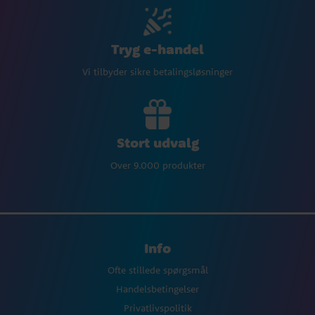
Tryg e-handel
Vi tilbyder sikre betalingsløsninger
Stort udvalg
Over 9.000 produkter
Info
Ofte stillede spørgsmål
Handelsbetingelser
Privatlivspolitik