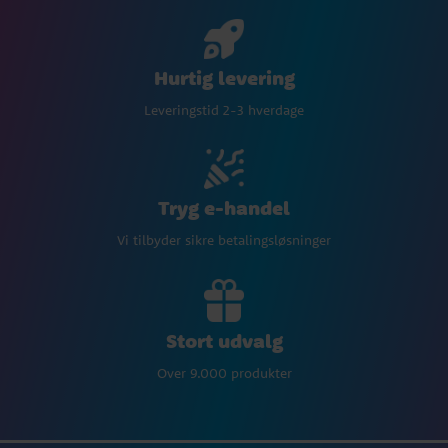
Hurtig levering
Leveringstid 2-3 hverdage
Tryg e-handel
Vi tilbyder sikre betalingsløsninger
Stort udvalg
Over 9.000 produkter