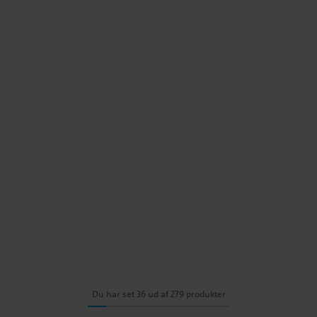
Du har set 36 ud af 279 produkter