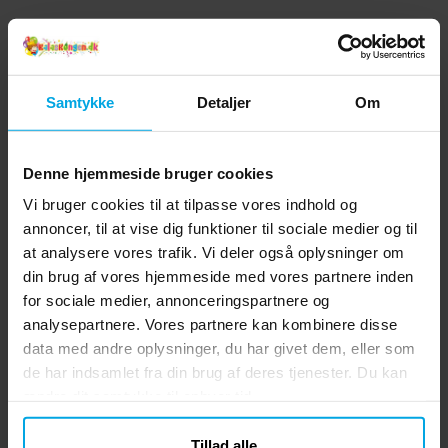
Samtykke
Detaljer
Om
Denne hjemmeside bruger cookies
Vi bruger cookies til at tilpasse vores indhold og
annoncer, til at vise dig funktioner til sociale medier og til
at analysere vores trafik. Vi deler også oplysninger om
din brug af vores hjemmeside med vores partnere inden
for sociale medier, annonceringspartnere og
analysepartnere. Vores partnere kan kombinere disse
data med andre oplysninger, du har givet dem, eller som
de har indsamlet fra din brug af deres tjenester. Du kan
ændre dit samtykke til enhver tid.
Tillad alle