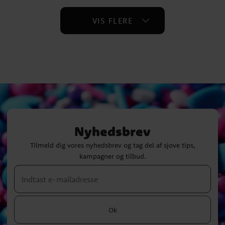
VIS FLERE
Nyhedsbrev
Tilmeld dig vores nyhedsbrev og tag del af sjove tips,
kampagner og tilbud.
Ok