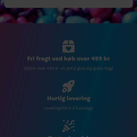
Fri fragt ved køb over 499 kr
Ordrer over 499 kr vil alltid give dig gratis fragt
Hurtig levering
Leveringstid 2-3 hverdage