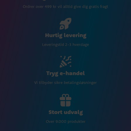
Ordrer over 499 kr vil alltid give dig gratis fragt
Hurtig levering
Leveringstid 2-3 hverdage
Tryg e-handel
Vi tilbyder sikre betalingsløsninger
Stort udvalg
Over 9.000 produkter