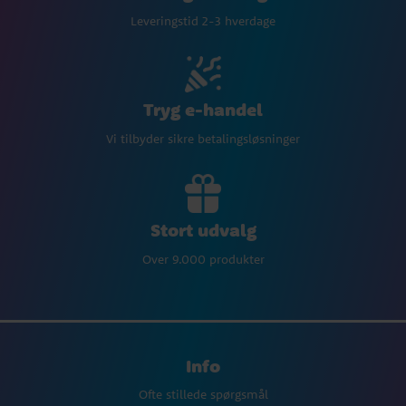
Leveringstid 2-3 hverdage
Tryg e-handel
Vi tilbyder sikre betalingsløsninger
Stort udvalg
Over 9.000 produkter
Info
Ofte stillede spørgsmål