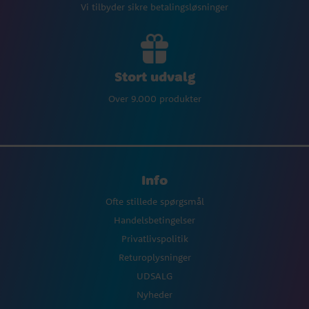
Vi tilbyder sikre betalingsløsninger
Stort udvalg
Over 9.000 produkter
Info
Ofte stillede spørgsmål
Handelsbetingelser
Privatlivspolitik
Returoplysninger
UDSALG
Nyheder