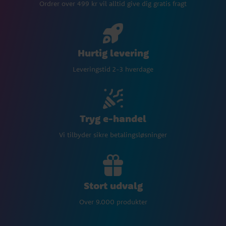
Ordrer over 499 kr vil alltid give dig gratis fragt
Hurtig levering
Leveringstid 2-3 hverdage
Tryg e-handel
Vi tilbyder sikre betalingsløsninger
Stort udvalg
Over 9.000 produkter