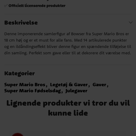
Officielt licenserede produkter
✅
Beskrivelse
Denne imponerende samlerfigur af Bowser fra Super Mario Bros er
18 cm høj og er et must for alle fans. Med 14 artikulerede punkter
og en ildåndingseffekt bliver denne figur en spændende tilføjelse til
din samling. Perfekt som gave eller til at dekorere dit værelse med.
Kategorier
Super Mario Bros
Legetøj & Gaver
Gaver
Super Mario Fødselsdag
Julegaver
Lignende produkter vi tror du vil
kunne lide