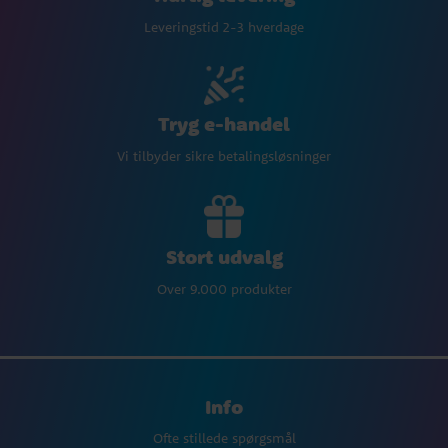
Leveringstid 2-3 hverdage
Tryg e-handel
Vi tilbyder sikre betalingsløsninger
Stort udvalg
Over 9.000 produkter
Info
Ofte stillede spørgsmål