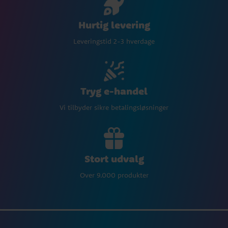
Hurtig levering
Leveringstid 2-3 hverdage
Tryg e-handel
Vi tilbyder sikre betalingsløsninger
Stort udvalg
Over 9.000 produkter