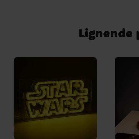
Lignende p