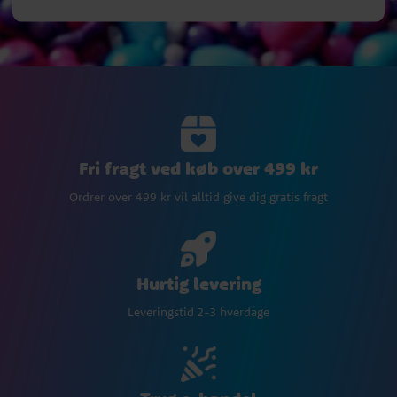
Fri fragt ved køb over 499 kr
Ordrer over 499 kr vil alltid give dig gratis fragt
Hurtig levering
Leveringstid 2-3 hverdage