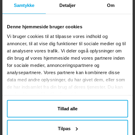
Samtykke
Detaljer
Om
Denne hjemmeside bruger cookies
Vi bruger cookies til at tilpasse vores indhold og
annoncer, til at vise dig funktioner til sociale medier og til
at analysere vores trafik. Vi deler også oplysninger om
din brug af vores hjemmeside med vores partnere inden
for sociale medier, annonceringspartnere og
analysepartnere. Vores partnere kan kombinere disse
data med andre oplysninger, du har givet dem, eller som
de har indsamlet fra din brug af deres tjenester. Du kan
ændre dit samtykke til enhver tid.
Tillad alle
Tilpas