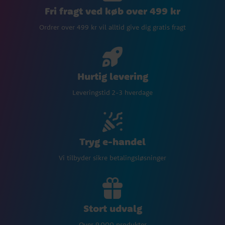
Fri fragt ved køb over 499 kr
Ordrer over 499 kr vil alltid give dig gratis fragt
Hurtig levering
Leveringstid 2-3 hverdage
Tryg e-handel
Vi tilbyder sikre betalingsløsninger
Stort udvalg
Over 9.000 produkter