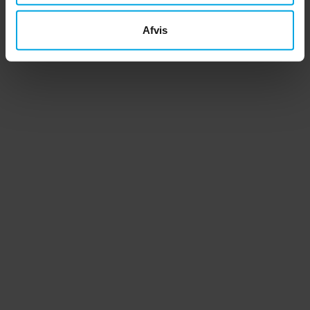
Afvis