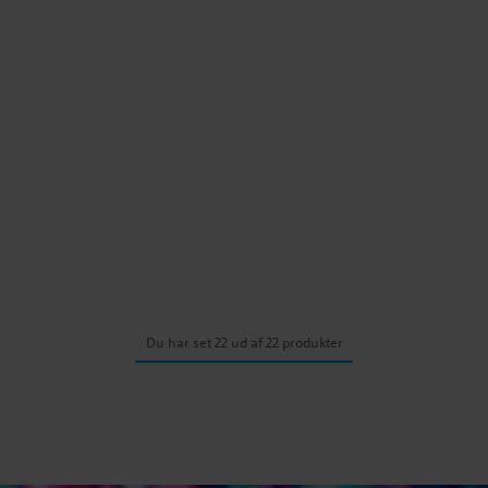
Du har set 22 ud af 22 produkter