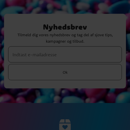
Nyhedsbrev
Tilmeld dig vores nyhedsbrev og tag del af sjove tips,
kampagner og tilbud.
Ok