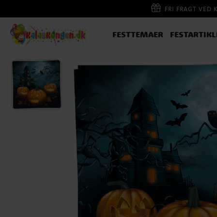
FRI FRAGT VED 
FESTTEMAER
FESTARTIKL