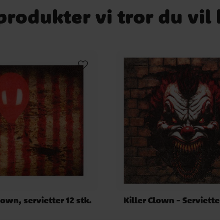
rodukter vi tror du vil
own, servietter 12 stk.
Killer Clown - Serviette