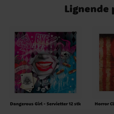
Lignende p
Dangerous Girl - Servietter 12 stk
Horror Cl