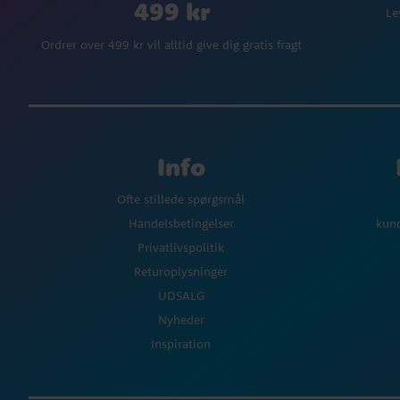
499 kr
Le
Ordrer over 499 kr vil alltid give dig gratis fragt
Info
Ofte stillede spørgsmål
Handelsbetingelser
kun
Privatlivspolitik
Returoplysninger
UDSALG
Nyheder
Inspiration