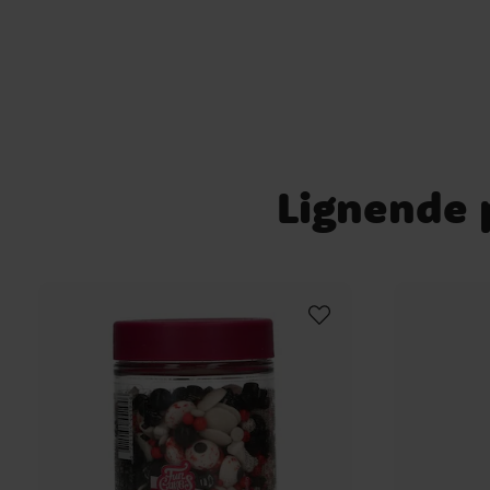
Lignende p