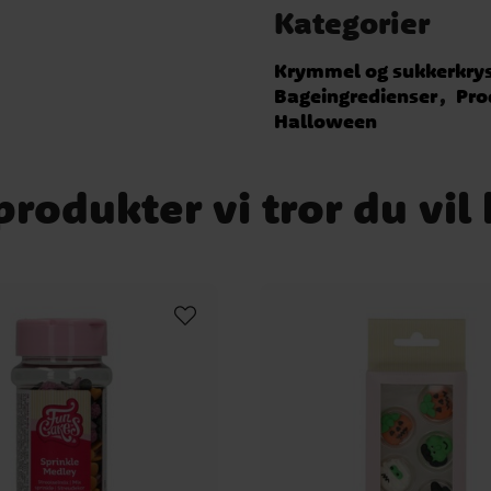
Kategorier
Krymmel og sukkerkrys
Bageingredienser
Pro
Halloween
rodukter vi tror du vil