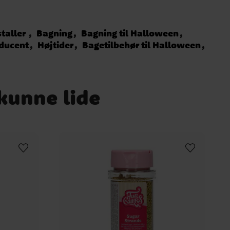
taller
Bagning
Bagning til Halloween
ducent
Højtider
Bagetilbehør til Halloween
 kunne lide