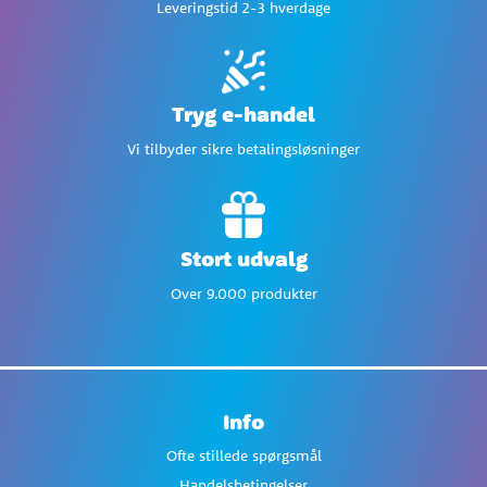
Leveringstid 2-3 hverdage
Tryg e-handel
Vi tilbyder sikre betalingsløsninger
Stort udvalg
Over 9.000 produkter
Info
Ofte stillede spørgsmål
Handelsbetingelser