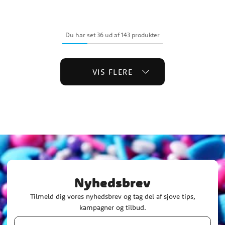
Du har set 36 ud af 143 produkter
VIS FLERE
Nyhedsbrev
Tilmeld dig vores nyhedsbrev og tag del af sjove tips,
kampagner og tilbud.