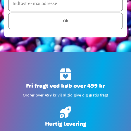
Ok
Fri fragt ved køb over 499 kr
Ordrer over 499 kr vil alltid give dig gratis fragt
Hurtig levering