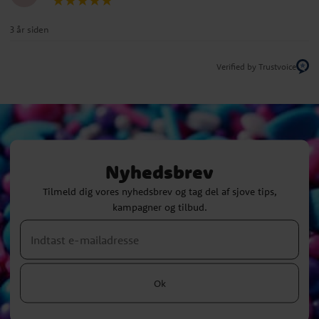
3 år siden
Verified by Trustvoice
Nyhedsbrev
Tilmeld dig vores nyhedsbrev og tag del af sjove tips,
kampagner og tilbud.
Ok