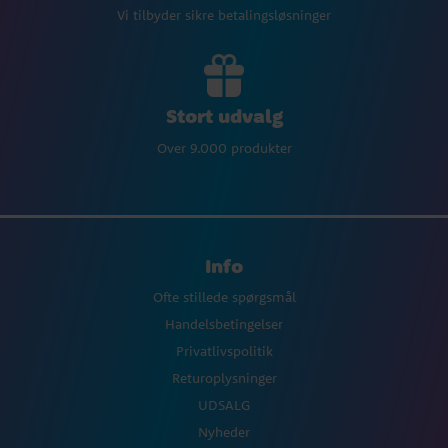
Vi tilbyder sikre betalingsløsninger
Stort udvalg
Over 9.000 produkter
Info
Ofte stillede spørgsmål
Handelsbetingelser
Privatlivspolitik
Returoplysninger
UDSALG
Nyheder