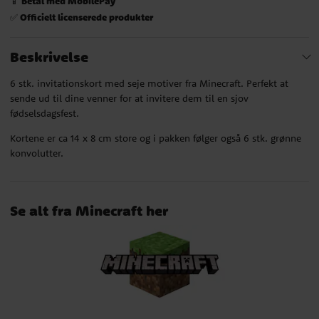
Betal med MobilePay
📱
Officielt licenserede produkter
✅
Beskrivelse
6 stk. invitationskort med seje motiver fra Minecraft. Perfekt at
sende ud til dine venner for at invitere dem til en sjov
fødselsdagsfest.
Kortene er ca 14 x 8 cm store og i pakken følger også 6 stk. grønne
konvolutter.
Se alt fra Minecraft her