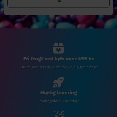
Ok
Fri fragt ved køb over 499 kr
Ordrer over 499 kr vil alltid give dig gratis fragt
Hurtig levering
Leveringstid 2-3 hverdage