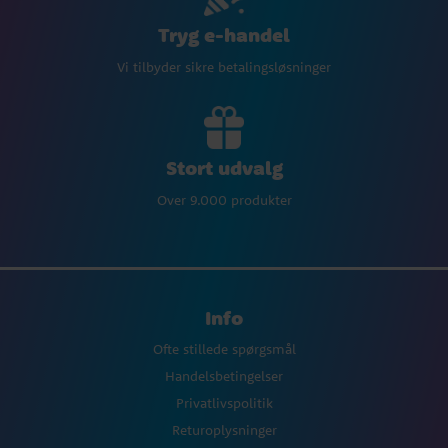
Tryg e-handel
Vi tilbyder sikre betalingsløsninger
Stort udvalg
Over 9.000 produkter
Info
Ofte stillede spørgsmål
Handelsbetingelser
Privatlivspolitik
Returoplysninger