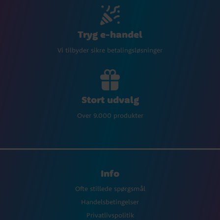
Tryg e-handel
Vi tilbyder sikre betalingsløsninger
Stort udvalg
Over 9.000 produkter
Info
Ofte stillede spørgsmål
Handelsbetingelser
Privatlivspolitik