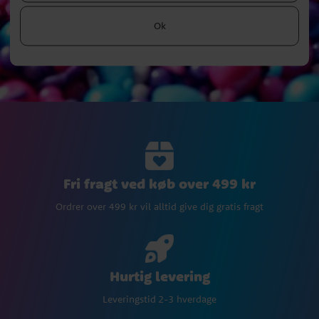
Ok
Fri fragt ved køb over 499 kr
Ordrer over 499 kr vil alltid give dig gratis fragt
Hurtig levering
Leveringstid 2-3 hverdage